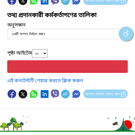
আপনার মতামত প্রদান করুন
তথ্য প্রদানকারী কর্মকর্তাগণের তালিকা
অনুসন্ধান
পৃষ্ঠা আইটেম
No information found.
এই কনটেন্টটি শেয়ার করতে ক্লিক করুন
আপনার মতামত প্রদান করুন